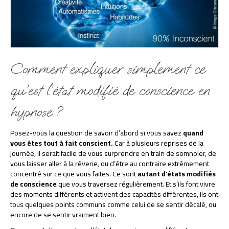
Comment expliquer simplement ce
qu’est l’état modifié de conscience en
hypnose ?
Posez-vous la question de savoir d’abord si vous savez
quand
vous êtes tout à fait conscient.
Car à plusieurs reprises de la
journée, il serait facile de vous surprendre en train de somnoler, de
vous laisser aller à la rêverie, ou d’être au contraire extrêmement
concentré sur ce que vous faites. Ce sont
autant d’états modifiés
de conscience
que vous traversez régulièrement. Et s’ils font vivre
des moments différents et activent des capacités différentes, ils ont
tous quelques points communs comme celui de se sentir décalé, ou
encore de se sentir vraiment bien.