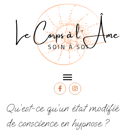
Qu’est-ce qu’un état modifié
de conscience en hypnose ?